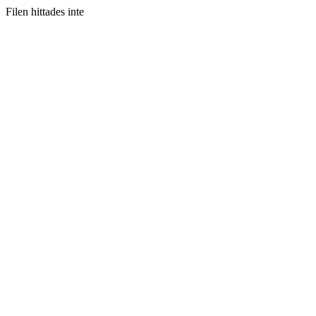
Filen hittades inte